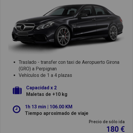
Traslado - transfer con taxi de Aeropuerto Girona
(GRO) a Perpignan
Vehículos de 1 a 4 plazas
Capacidad x 2
Maletas de +10 kg
1h 13 min | 106.00 KM
Tiempo aproximado de viaje
Precio de sólo ida
180 €