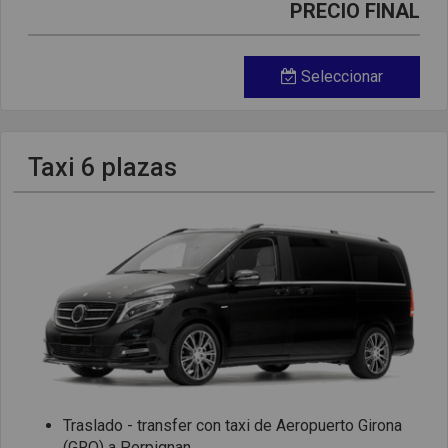
PRECIO FINAL
Seleccionar
Taxi 6 plazas
Traslado - transfer con taxi de Aeropuerto Girona
(GRO) a Perpignan