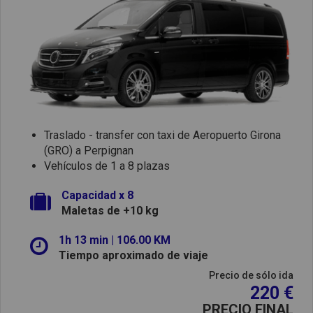
Traslado - transfer con taxi de Aeropuerto Girona
(GRO) a Perpignan
Vehículos de 1 a 8 plazas
Capacidad x 8
Maletas de +10 kg
1h 13 min | 106.00 KM
Tiempo aproximado de viaje
Precio de sólo ida
220 €
PRECIO FINAL