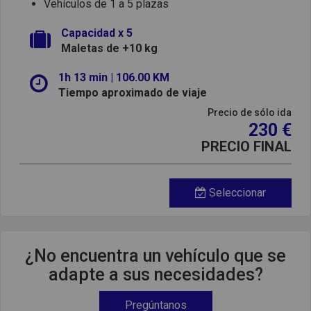
Vehículos de 1 a 5 plazas
Capacidad x 5
Maletas de +10 kg
1h 13 min | 106.00 KM
Tiempo aproximado de viaje
Precio de sólo ida
230 €
PRECIO FINAL
Seleccionar
¿No encuentra un vehículo que se
adapte a sus necesidades?
Pregúntanos