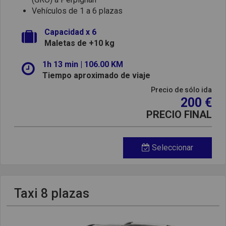
Vehículos de 1 a 6 plazas
Capacidad x 6
Maletas de +10 kg
1h 13 min | 106.00 KM
Tiempo aproximado de viaje
Precio de sólo ida
200 €
PRECIO FINAL
Seleccionar
Taxi 8 plazas