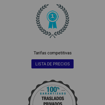
Tarifas competitivas
LISTA DE PRECIOS