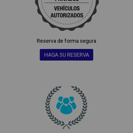
Reserva de forma segura
HAGA SU RESERVA