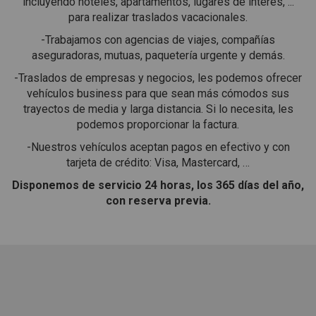
incluyendo hoteles, apartamentos, lugares de interés, ...
para realizar traslados vacacionales.
-Trabajamos con agencias de viajes, compañías
aseguradoras, mutuas, paquetería urgente y demás.
-Traslados de empresas y negocios, les podemos ofrecer
vehículos business para que sean más cómodos sus
trayectos de media y larga distancia. Si lo necesita, les
podemos proporcionar la factura.
-Nuestros vehículos aceptan pagos en efectivo y con
tarjeta de crédito: Visa, Mastercard, …
Disponemos de servicio 24 horas, los 365 días del año,
con reserva previa.