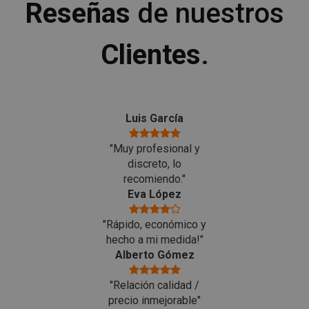
Reseñas
de nuestros
Clientes
.
Luis García
"Muy profesional y
discreto, lo
recomiendo."
Eva López
"Rápido, económico y
hecho a mi medida!"
Alberto Gómez
"Relación calidad /
precio inmejorable"