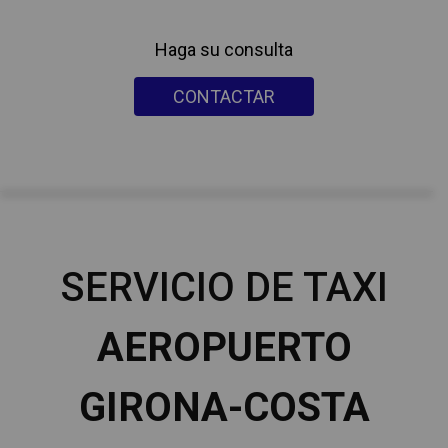
Haga su consulta
CONTACTAR
SERVICIO DE TAXI
AEROPUERTO
GIRONA-COSTA