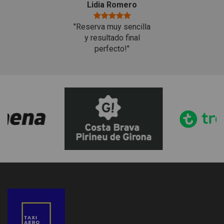
Lidia Romero
"Reserva muy sencilla
y resultado final
perfecto!"