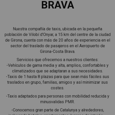
BRAVA
Nuestra compañía de taxis, ubicada en la pequeña
población de Vilobí d’Onyar, a 15 km del centre de la ciudad
de Girona, cuenta con más de 20 años de experiencia en el
sector del traslado de pasajeros en el Aeropuerto de
Girona-Costa Brava.
Servicios que ofrecemos a nuestros clientes:
-Vehículos de gama media y alta, amplios, confortables y
climatizados que se adaptaran a sus necesidades.
-Taxis de 1 hasta 8 plazas para que sean más fáciles sus
traslados en grupo, familias, amigos y así minimizar sus
costes.
-Taxis adaptados para personas con mobilidad reducida y
minusvalidas PMR.
-Conocemos gran parte de Catalunya y alrededores,