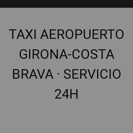
TAXI AEROPUERTO
GIRONA-COSTA
BRAVA · SERVICIO
24H