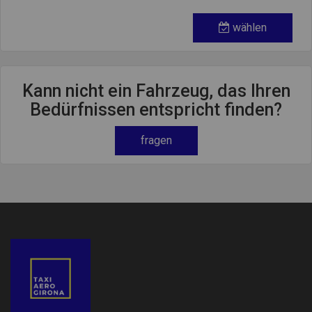
wählen
Kann nicht ein Fahrzeug, das Ihren
Bedürfnissen entspricht finden?
fragen