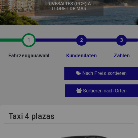
RIVESALTES (PGF) A
LLORET DE MAR
1
2
3
Fahrzeugauswahl
Kundendaten
Zahlen
Nach Preis sortieren
Sortieren nach Orten
Taxi 4 plazas