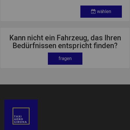
wählen
Kann nicht ein Fahrzeug, das Ihren
Bedürfnissen entspricht finden?
fragen