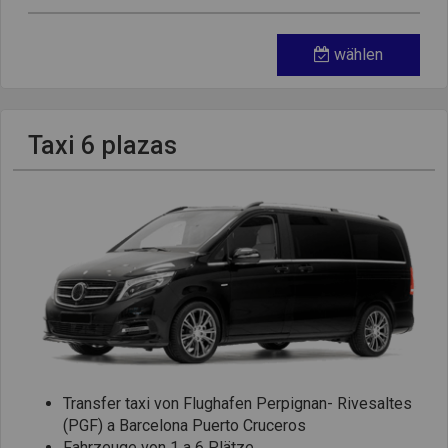
wählen
Taxi 6 plazas
Transfer taxi von Flughafen Perpignan- Rivesaltes
(PGF) a Barcelona Puerto Cruceros
Fahrzeuge von 1 a 6 Plätze