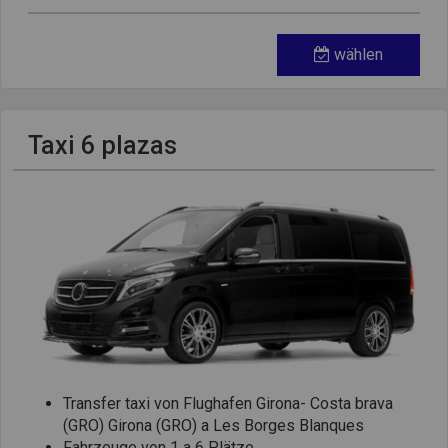
wählen
Taxi 6 plazas
Transfer taxi von Flughafen Girona- Costa brava
(GRO) Girona (GRO) a Les Borges Blanques
Fahrzeuge von 1 a 6 Plätze