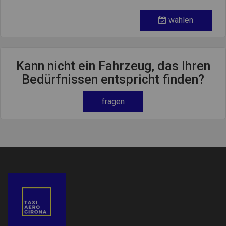
wählen
Kann nicht ein Fahrzeug, das Ihren
Bedürfnissen entspricht finden?
fragen