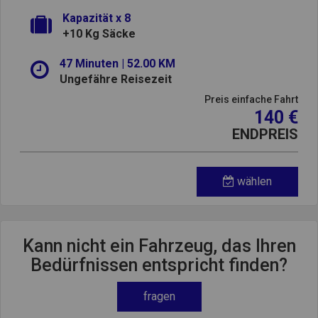
Kapazität x 8
+10 Kg Säcke
47 Minuten | 52.00 KM
Ungefähre Reisezeit
Preis einfache Fahrt
140 €
ENDPREIS
wählen
Kann nicht ein Fahrzeug, das Ihren
Bedürfnissen entspricht finden?
fragen