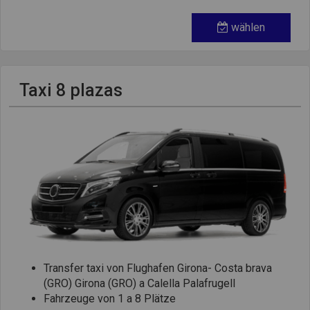
wählen
Taxi 8 plazas
Transfer taxi von Flughafen Girona- Costa brava
(GRO) Girona (GRO) a Calella Palafrugell
Fahrzeuge von 1 a 8 Plätze