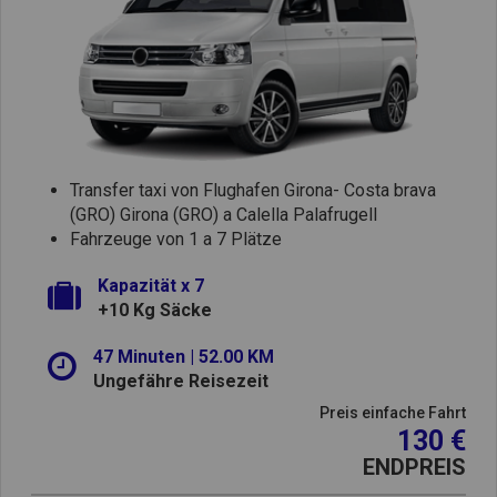
Transfer taxi von Flughafen Girona- Costa brava
(GRO) Girona (GRO) a Calella Palafrugell
Fahrzeuge von 1 a 7 Plätze
Kapazität x 7
+10 Kg Säcke
47 Minuten | 52.00 KM
Ungefähre Reisezeit
Preis einfache Fahrt
130 €
ENDPREIS